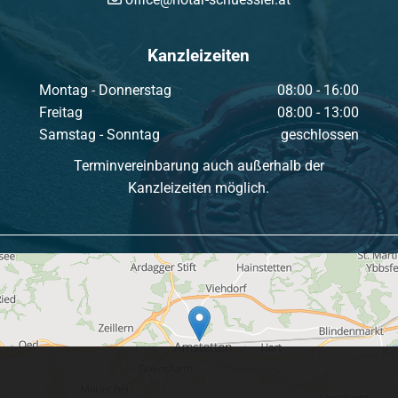
Kanzleizeiten
Montag - Donnerstag
08:00 - 16:00
Freitag
08:00 - 13:00
Samstag - Sonntag
geschlossen
Terminvereinbarung auch außerhalb der
Kanzleizeiten möglich.