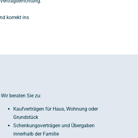
Vertragserrichtung.
nd korrekt ins
Wir beraten Sie zu:
Kaufverträgen für Haus, Wohnung oder
Grundstück
Schenkungsverträgen und Übergaben
innerhalb der Familie