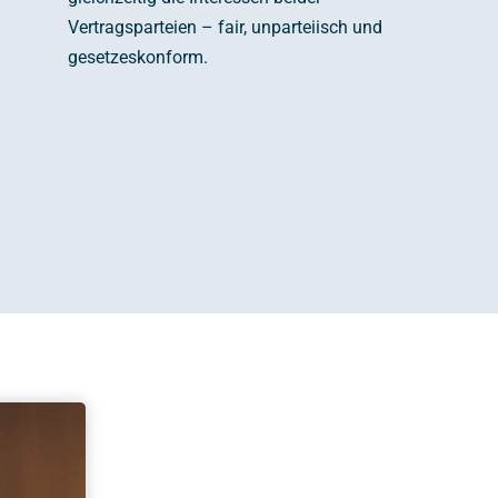
Vertragsparteien – fair, unparteiisch und
gesetzeskonform.