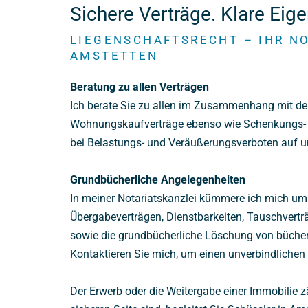
Sichere Verträge. Klare Eig
LIEGENSCHAFTSRECHT – IHR NO
AMSTETTEN
Beratung zu allen Verträgen
Ich berate Sie zu allen im Zusammenhang mit de
Wohnungskaufverträge ebenso wie Schenkungs- un
bei Belastungs- und Veräußerungsverboten auf un
Grundbücherliche Angelegenheiten
In meiner Notariatskanzlei kümmere ich mich um
Übergabeverträgen, Dienstbarkeiten, Tauschvertr
sowie die grundbücherliche Löschung von bücher
Kontaktieren Sie mich, um einen unverbindlichen
Der Erwerb oder die Weitergabe einer Immobilie z