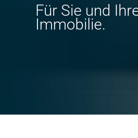
Für Sie und Ihr
Immobilie.