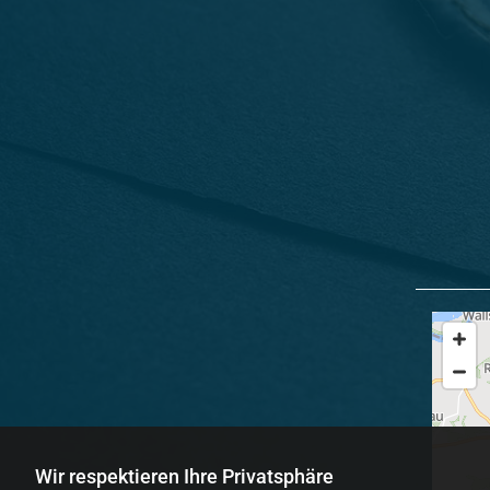
Wir respektieren Ihre Privatsphäre