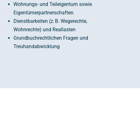
Wohnungs- und Teileigentum sowie
Eigentümerpartnerschaften
Dienstbarkeiten (z. B. Wegerechte,
Wohnrechte) und Reallasten
Grundbuchrechtlichen Fragen und
Treuhandabwicklung